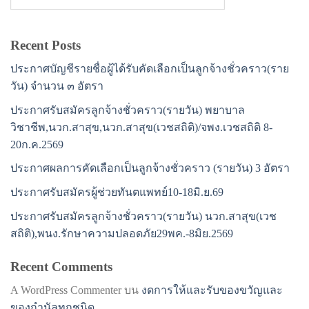
Recent Posts
ประกาศบัญชีรายชื่อผู้ได้รับคัดเลือกเป็นลูกจ้างชั่วคราว(ราย
วัน) จำนวน ๓ อัตรา
ประกาศรับสมัครลูกจ้างชั่วคราว(รายวัน) พยาบาล
วิชาชีพ,นวก.สาสุข,นวก.สาสุข(เวชสถิติ)/จพง.เวชสถิติ 8-
20ก.ค.2569
ประกาศผลการคัดเลือกเป็นลูกจ้างชั่วคราว (รายวัน) 3 อัตรา
ประกาศรับสมัครผู้ช่วยทันตแพทย์10-18มิ.ย.69
ประกาศรับสมัครลูกจ้างชั่วคราว(รายวัน) นวก.สาสุข(เวช
สถิติ),พนง.รักษาความปลอดภัย29พค.-8มิย.2569
Recent Comments
A WordPress Commenter
บน
งดการให้และรับของขวัญและ
ของกำนัลทุกชนิด