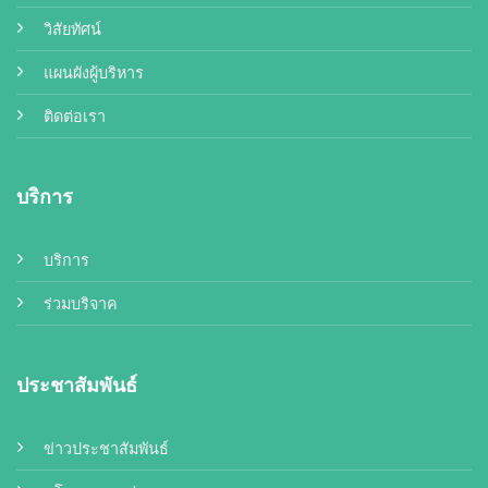
วิสัยทัศน์
แผนผังผู้บริหาร
ติดต่อเรา
บริการ
บริการ
ร่วมบริจาค
ประชาสัมพันธ์
ข่าวประชาสัมพันธ์