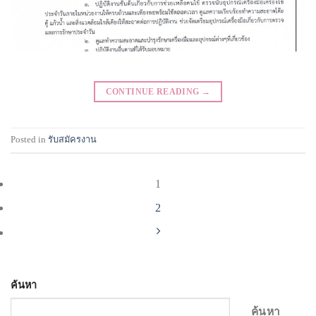
CONTINUE READING
→
Posted in
รับสมัครงาน
1
2
ค้นหา
ค้นหา