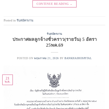
CONTINUE READING
→
Posted in
รับสมัครงาน
รับสมัครงาน
ประกาศผลลูกจ้างชั่วคราว(รายวัน) 5 อัตรา
25พค.69
POSTED ON
พฤษภาคม 21, 2026
BY
BANKHAIHOSPITAL
21
พ.ค.