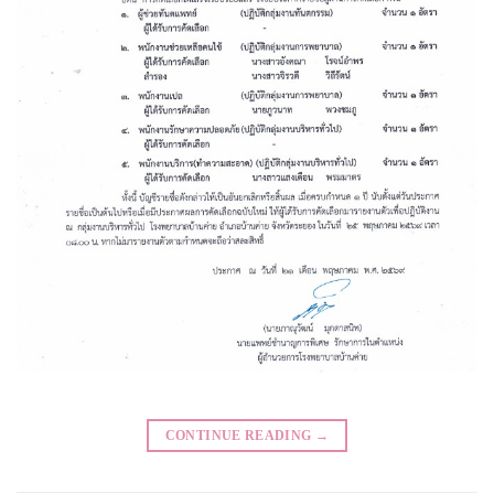
CONTINUE READING
→