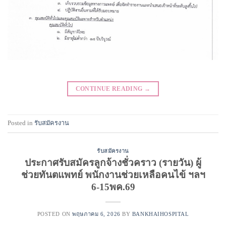
CONTINUE READING
→
Posted in
รับสมัครงาน
รับสมัครงาน
ประกาศรับสมัครลูกจ้างชั่วคราว (รายวัน) ผู้
ช่วยทันตแพทย์ พนักงานช่วยเหลือคนไข้ ฯลฯ
6-15พค.69
POSTED ON
พฤษภาคม 6, 2026
BY
BANKHAIHOSPITAL