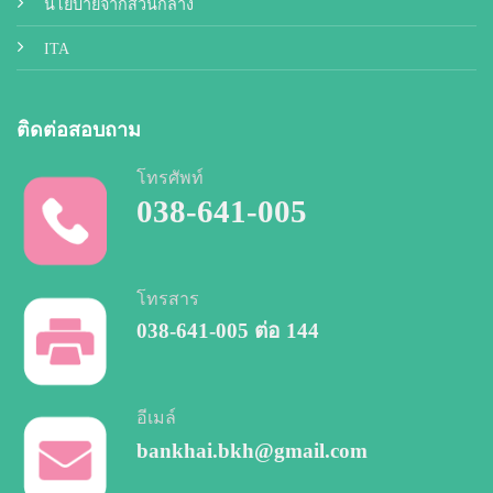
นโยบายจากส่วนกลาง
ITA
ติดต่อสอบถาม
โทรศัพท์
038-641-005
โทรสาร
038-641-005
ต่อ 144
อีเมล์
bankhai.bkh@gmail.com