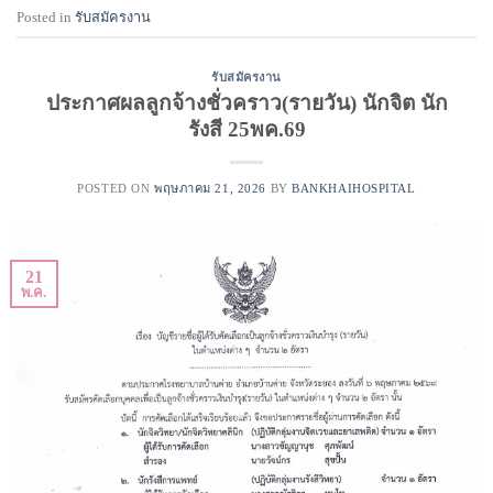
Posted in
รับสมัครงาน
รับสมัครงาน
ประกาศผลลูกจ้างชั่วคราว(รายวัน) นักจิต นัก
รังสี 25พค.69
POSTED ON
พฤษภาคม 21, 2026
BY
BANKHAIHOSPITAL
21
พ.ค.