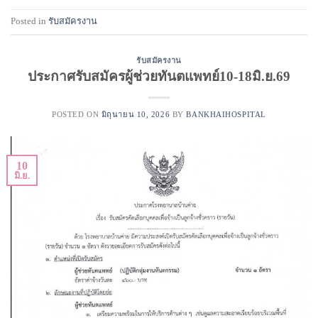
Posted in
รับสมัครงาน
รับสมัครงาน
ประกาศรับสมัครผู้ช่วยทันตแพทย์10-18มิ.ย.69
POSTED ON
มิถุนายน 10, 2026
BY
BANKHAIHOSPITAL
10
มิ.ย.