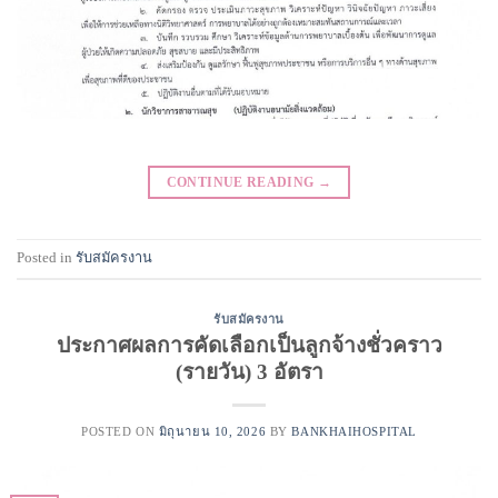
CONTINUE READING
→
Posted in
รับสมัครงาน
รับสมัครงาน
ประกาศผลการคัดเลือกเป็นลูกจ้างชั่วคราว
(รายวัน) 3 อัตรา
POSTED ON
มิถุนายน 10, 2026
BY
BANKHAIHOSPITAL