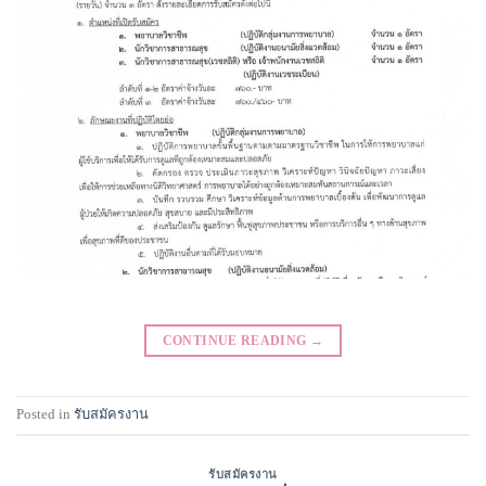
CONTINUE READING
→
Posted in
รับสมัครงาน
รับสมัครงาน