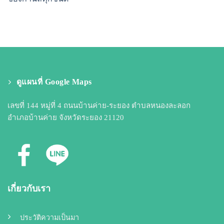
ดูแผนที่ Google Maps
เลขที่ 144 หมู่ที่ 4 ถนนบ้านค่าย-ระยอง ตำบลหนองละลอก
อำเภอบ้านค่าย จังหวัดระยอง 21120
เกี่ยวกับเรา
ประวัติความเป็นมา