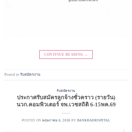
CONTINUE READING
→
Posted in
รับสมัครงาน
รับสมัครงาน
ประกาศรับสมัครลูกจ้างชั่วคราว (รายวัน)
นวก.คอมพิวเตอร์ จพ.เวชสถิติ 6-15พค.69
POSTED ON
พฤษภาคม 6, 2026
BY
BANKHAIHOSPITAL