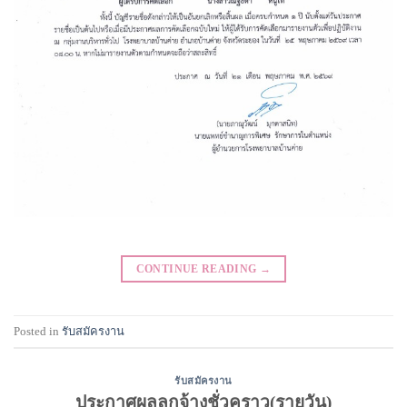
CONTINUE READING
→
Posted in
รับสมัครงาน
รับสมัครงาน
ประกาศผลลูกจ้างชั่วคราว(รายวัน)