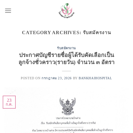
Skip
to
content
CATEGORY ARCHIVES:
รับสมัครงาน
รับสมัครงาน
ประกาศบัญชีรายชื่อผู้ได้รับคัดเลือกเป็น
ลูกจ้างชั่วคราว(รายวัน) จำนวน ๓ อัตรา
POSTED ON
กรกฎาคม 23, 2026
BY
BANKHAIHOSPITAL
23
ก.ค.