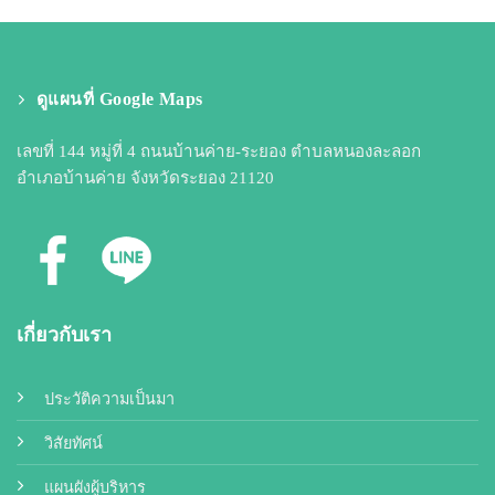
ดูแผนที่ Google Maps
เลขที่ 144 หมู่ที่ 4 ถนนบ้านค่าย-ระยอง ตำบลหนองละลอก
อำเภอบ้านค่าย จังหวัดระยอง 21120
เกี่ยวกับเรา
ประวัติความเป็นมา
วิสัยทัศน์
แผนผังผู้บริหาร