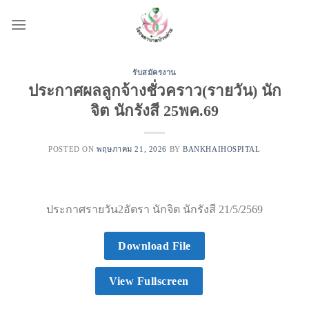
Skip
to
content
รับสมัครงาน
ประกาศผลลูกจ้างชั่วคราว(รายวัน) นัก
จิต นักรังสี 25พค.69
POSTED ON
พฤษภาคม 21, 2026
BY
BANKHAIHOSPITAL
ประกาศรายวัน2อัตรา นักจิต นักรังสี 21/5/2569
Download File
View Fullscreen