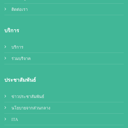
ติดต่อเรา
บริการ
บริการ
ร่วมบริจาค
ประชาสัมพันธ์
ข่าวประชาสัมพันธ์
นโยบายจากส่วนกลาง
ITA