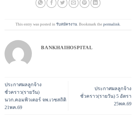
This entry was posted in
รับสมัครงาน
. Bookmark the
permalink
.
BANKHAIHOSPITAL
ประกาศผลลูกจ้าง
ประกาศผลลูกจ้าง
ชั่วคราว(รายวัน)
ชั่วคราว(รายวัน) 5 อัตรา
นวก.คอมพิวเตอร์ จพ.เวชสถิติ
25พค.69
21พค.69