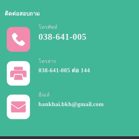
ติดต่อสอบถาม
โทรศัพท์
038-641-005
โทรสาร
038-641-005
ต่อ 144
อีเมล์
bankhai.bkh@gmail.com