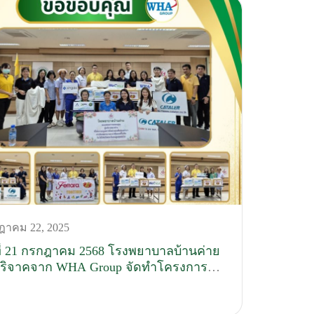
ฎาคม 22, 2025
ที่ 21 กรกฎาคม 2568 โรงพยาบาลบ้านค่าย
บริจาคจาก WHA Group จัดทำโครงการ
ycle