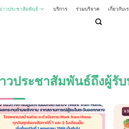
ข่าวประชาสัมพันธ์
บริการ
ร่วมบริจาค
เกี่ยวกับเ
่าวประชาสัมพันธ์ถึงผู้รั