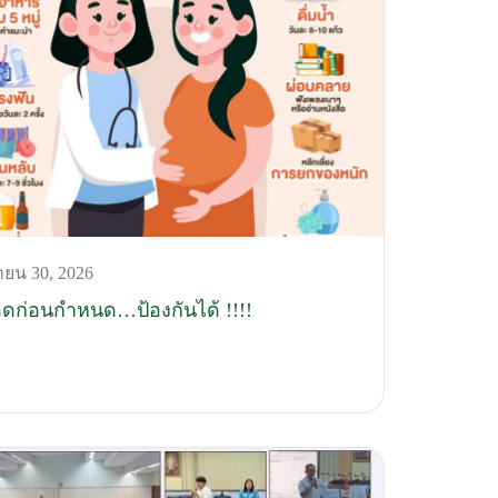
ยน 30, 2026
ดก่อนกำหนด…ป้องกันได้ !!!!