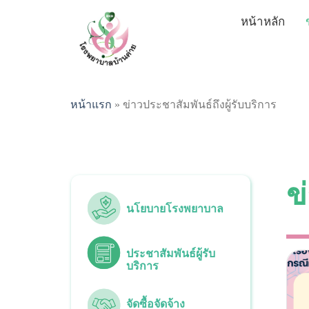
Skip
หน้าหลัก
to
content
หน้าแรก
»
ข่าวประชาสัมพันธ์ถึงผู้รับบริการ
ข
นโยบายโรงพยาบาล
ประชาสัมพันธ์ผู้รับ
บริการ
จัดซื้อจัดจ้าง