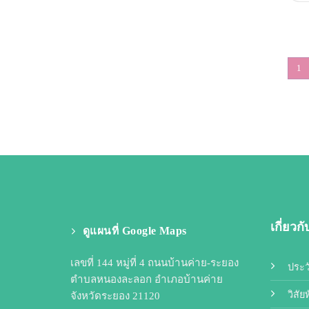
1
เกี่ยวก
ดูแผนที่ Google Maps
เลขที่ 144 หมู่ที่ 4 ถนนบ้านค่าย-ระยอง
ประว
ตำบลหนองละลอก อำเภอบ้านค่าย
วิสัย
จังหวัดระยอง 21120