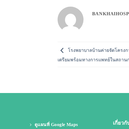
BANKHAIHOSP
โรงพยาบาลบ้านค่ายจัดโครงกา
เตรียมพร้อมทางการแพทย์ในสถานก
เกี่ยวก
ดูแผนที่ Google Maps