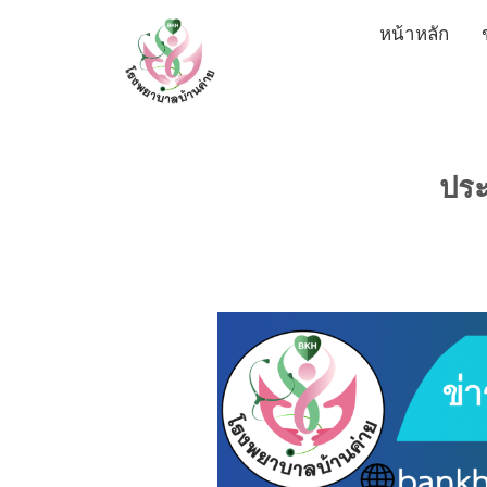
Skip
หน้าหลัก
to
content
ประ