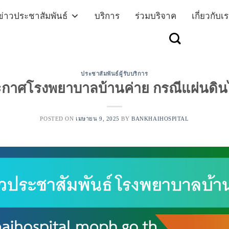
ข่าวประชาสัมพันธ์
บริการ
ร่วมบริจาค
เกี่ยวกับเ
ประชาสัมพันธ์ผู้รับบริการ
กาศโรงพยาบาลบ้านค่าย กรณีแผ่นดิ
POSTED ON
เมษายน 9, 2025
BY
BANKHAIHOSPITAL