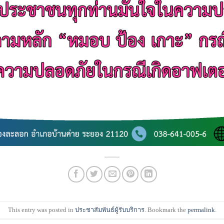
This entry was posted in
ประชาสัมพันธ์ผู้รับบริการ
. Bookmark the
permalink
.