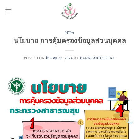
Skip
to
content
PDPA
นโยบาย การคุ้มครองข้อมูลส่วนบุคคล
POSTED ON
มีนาคม 22, 2024
BY
BANKHAIHOSPITAL