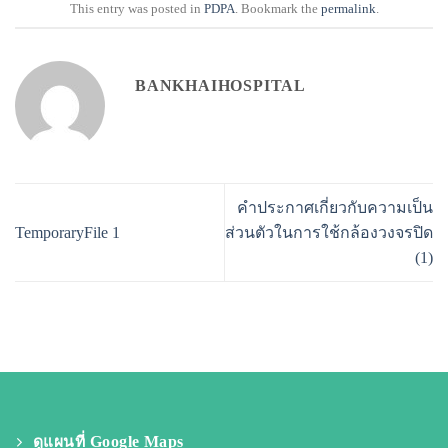
This entry was posted in
PDPA
. Bookmark the
permalink
.
BANKHAIHOSPITAL
คำประกาศเกี่ยวกับความเป็น
TemporaryFile 1
ส่วนตัวในการใช้กล้องวงจรปิด
(1)
ดูแผนที่ Google Maps