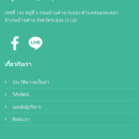
เลขที่ 144 หมู่ที่ 4 ถนนบ้านค่าย-ระยอง ตำบลหนองละลอก
อำเภอบ้านค่าย จังหวัดระยอง 21120
เกี่ยวกับเรา
ประวัติความเป็นมา
วิสัยทัศน์
แผนผังผู้บริหาร
ติดต่อเรา