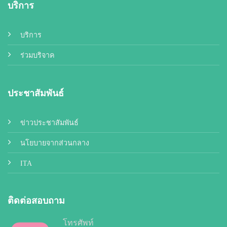
บริการ
บริการ
ร่วมบริจาค
ประชาสัมพันธ์
ข่าวประชาสัมพันธ์
นโยบายจากส่วนกลาง
ITA
ติดต่อสอบถาม
โทรศัพท์