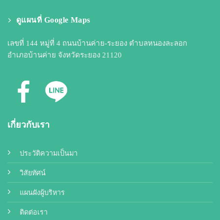
ดูแผนที่ Google Maps
เลขที่ 144 หมู่ที่ 4 ถนนบ้านค่าย-ระยอง ตำบลหนองละลอก
อำเภอบ้านค่าย จังหวัดระยอง 21120
เกี่ยวกับเรา
ประวัติความเป็นมา
วิสัยทัศน์
แผนผังผู้บริหาร
ติดต่อเรา