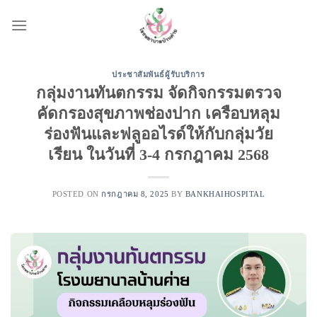
Skip
to
content
ประชาสัมพันธ์ผู้รับบริการ
กลุ่มงานทันตกรรม จัดกิจกรรมตรวจ
คัดกรองสุขภาพช่องปาก เครือบหลุม
ร่องฟันและฟลูออไรด์ให้กับกลุ่มวัย
เรียน ในวันที่ 3-4 กรกฎาคม 2568
POSTED ON
กรกฎาคม 8, 2025
BY
BANKHAIHOSPITAL