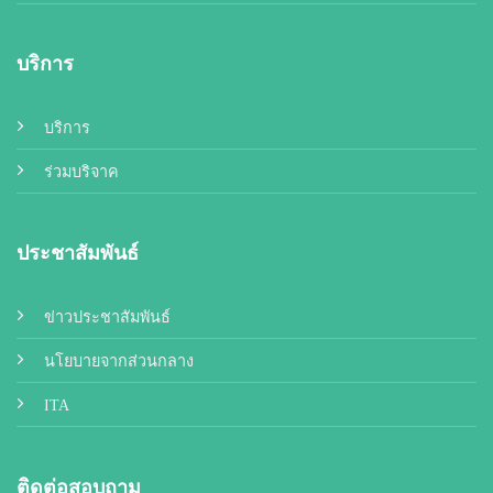
บริการ
บริการ
ร่วมบริจาค
ประชาสัมพันธ์
ข่าวประชาสัมพันธ์
นโยบายจากส่วนกลาง
ITA
ติดต่อสอบถาม