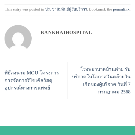
This entry was posted in
ประชาสัมพันธ์ผู้รับบริการ
. Bookmark the
permalink
.
BANKHAIHOSPITAL
โรงพยาบาลบ้านค่าย รับ
พิธีลงนาม MOU โครงการ
บริจาคในโอกาสวันคล้ายวัน
การจัดการรีไซเคิลวัสดุ
เกิดของผู้บริจาค วันที่ 7
อุปกรณ์ทางการแพทย์
กรกฎาคม 2568